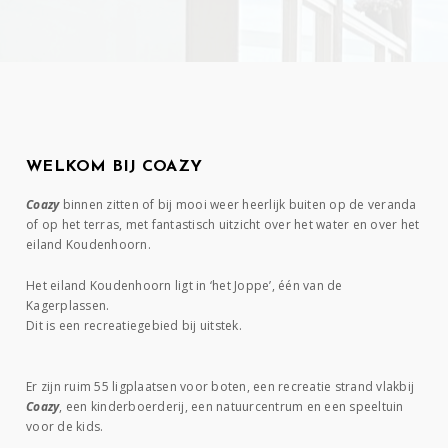
WELKOM BIJ COAZY
Coazy
binnen zitten of bij mooi weer heerlijk buiten op de veranda
of op het terras, met fantastisch uitzicht over het water en over het
eiland Koudenhoorn.
Het eiland Koudenhoorn ligt in ‘het Joppe’, één van de
Kagerplassen.
Dit is een recreatiegebied bij uitstek.
Er zijn ruim 55 ligplaatsen voor boten, een recreatie strand vlakbij
Coazy
, een kinderboerderij, een natuurcentrum en een speeltuin
voor de kids.