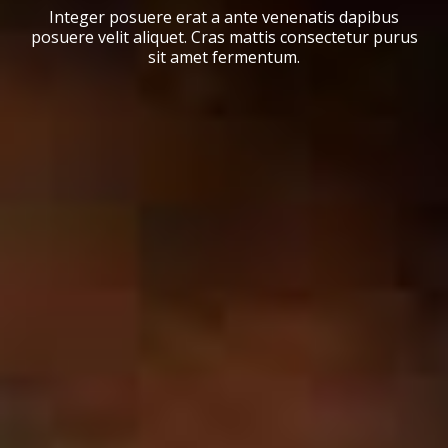
Integer posuere erat a ante venenatis dapibus
posuere velit aliquet. Cras mattis consectetur purus
sit amet fermentum.