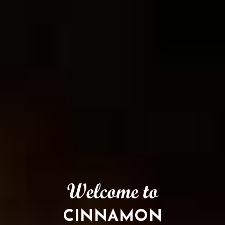
Welcome to
CINNAMON